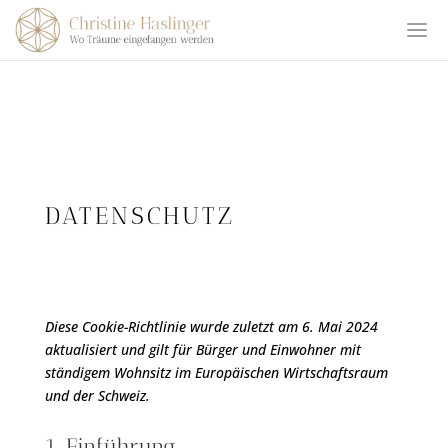
DATENSCHUTZ
Diese Cookie-Richtlinie wurde zuletzt am 6. Mai 2024
aktualisiert und gilt für Bürger und Einwohner mit
ständigem Wohnsitz im Europäischen Wirtschaftsraum
und der Schweiz.
1. Einführung