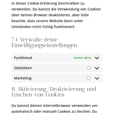
in dieser Cookie-Erklärung beschrieben zu
verwenden. Du kannst die Verwendung von Cookies
über deinen Browser deaktivieren, aber bitte
beachte, dass unsere Website dann unter
Umständen nicht richtig funktioniert.
7.1 Verwalte deine
Einwilligungseinstellungen
Funktional
Immer aktiv
Statistiken
Statistiken
Marketing
Marketing
8. Aktivierung/Deaktivierung und
Löschen von Cookies
Du kannst deinen Internetbrowser verwenden um
automatisch oder manuell Cookies zu löschen. Du