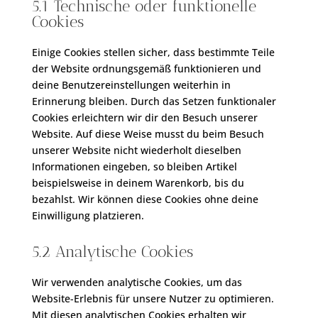
5.1 Technische oder funktionelle
Cookies
Einige Cookies stellen sicher, dass bestimmte Teile
der Website ordnungsgemäß funktionieren und
deine Benutzereinstellungen weiterhin in
Erinnerung bleiben. Durch das Setzen funktionaler
Cookies erleichtern wir dir den Besuch unserer
Website. Auf diese Weise musst du beim Besuch
unserer Website nicht wiederholt dieselben
Informationen eingeben, so bleiben Artikel
beispielsweise in deinem Warenkorb, bis du
bezahlst. Wir können diese Cookies ohne deine
Einwilligung platzieren.
5.2 Analytische Cookies
Wir verwenden analytische Cookies, um das
Website-Erlebnis für unsere Nutzer zu optimieren.
Mit diesen analytischen Cookies erhalten wir