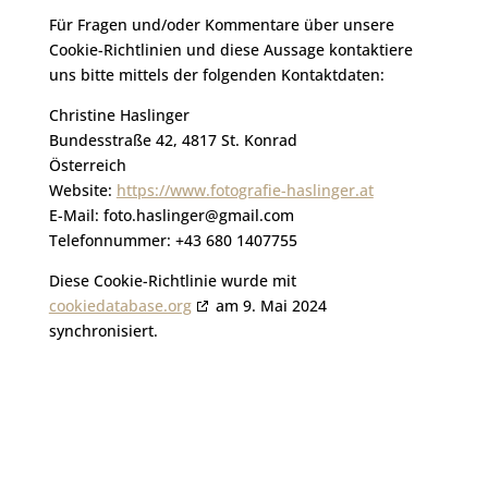
Für Fragen und/oder Kommentare über unsere
Cookie-Richtlinien und diese Aussage kontaktiere
uns bitte mittels der folgenden Kontaktdaten:
Christine Haslinger
Bundesstraße 42, 4817 St. Konrad
Österreich
Website:
https://www.fotografie-haslinger.at
E-Mail:
foto.haslinger@
gmail.com
Telefonnummer: +43 680 1407755
Diese Cookie-Richtlinie wurde mit
cookiedatabase.org
am 9. Mai 2024
synchronisiert.