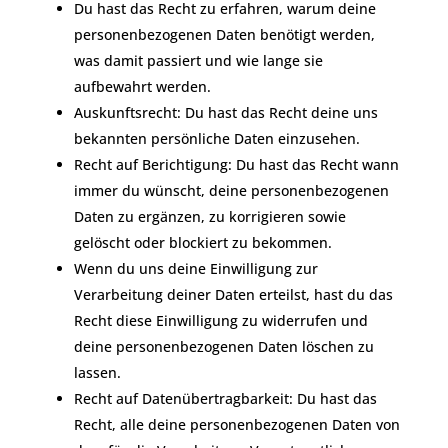
Du hast das Recht zu erfahren, warum deine
personenbezogenen Daten benötigt werden,
was damit passiert und wie lange sie
aufbewahrt werden.
Auskunftsrecht: Du hast das Recht deine uns
bekannten persönliche Daten einzusehen.
Recht auf Berichtigung: Du hast das Recht wann
immer du wünscht, deine personenbezogenen
Daten zu ergänzen, zu korrigieren sowie
gelöscht oder blockiert zu bekommen.
Wenn du uns deine Einwilligung zur
Verarbeitung deiner Daten erteilst, hast du das
Recht diese Einwilligung zu widerrufen und
deine personenbezogenen Daten löschen zu
lassen.
Recht auf Datenübertragbarkeit: Du hast das
Recht, alle deine personenbezogenen Daten von