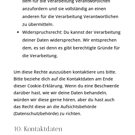
dem für die Verarbeitung Verantwortlichen
anzufordern und sie vollständig an einen
anderen für die Verarbeitung Verantwortlichen
zu übermitteln.
Widerspruchsrecht: Du kannst der Verarbeitung
deiner Daten widersprechen. Wir entsprechen
dem, es sei denn es gibt berechtigte Gründe für
die Verarbeitung.
Um diese Rechte auszuüben kontaktiere uns bitte.
Bitte beziehe dich auf die Kontaktdaten am Ende
dieser Cookie-Erklärung. Wenn du eine Beschwerde
darüber hast, wie wir deine Daten behandeln,
würden wir diese gerne hören, aber du hast auch
das Recht diese an die Aufsichtsbehörde
(Datenschutzbehörde) zu richten.
10. Kontaktdaten