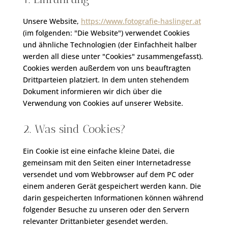
Unsere Website,
https://www.fotografie-haslinger.at
(im folgenden: "Die Website") verwendet Cookies
und ähnliche Technologien (der Einfachheit halber
werden all diese unter "Cookies" zusammengefasst).
Cookies werden außerdem von uns beauftragten
Drittparteien platziert. In dem unten stehendem
Dokument informieren wir dich über die
Verwendung von Cookies auf unserer Website.
2. Was sind Cookies?
Ein Cookie ist eine einfache kleine Datei, die
gemeinsam mit den Seiten einer Internetadresse
versendet und vom Webbrowser auf dem PC oder
einem anderen Gerät gespeichert werden kann. Die
darin gespeicherten Informationen können während
folgender Besuche zu unseren oder den Servern
relevanter Drittanbieter gesendet werden.