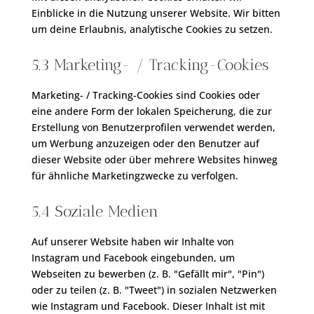
Einblicke in die Nutzung unserer Website. Wir bitten
um deine Erlaubnis, analytische Cookies zu setzen.
5.3 Marketing- / Tracking-Cookies
Marketing- / Tracking-Cookies sind Cookies oder
eine andere Form der lokalen Speicherung, die zur
Erstellung von Benutzerprofilen verwendet werden,
um Werbung anzuzeigen oder den Benutzer auf
dieser Website oder über mehrere Websites hinweg
für ähnliche Marketingzwecke zu verfolgen.
5.4 Soziale Medien
Auf unserer Website haben wir Inhalte von
Instagram und Facebook eingebunden, um
Webseiten zu bewerben (z. B. "Gefällt mir", "Pin")
oder zu teilen (z. B. "Tweet") in sozialen Netzwerken
wie Instagram und Facebook. Dieser Inhalt ist mit