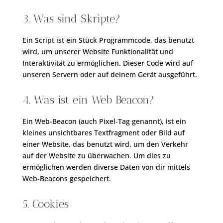
3. Was sind Skripte?
Ein Script ist ein Stück Programmcode, das benutzt
wird, um unserer Website Funktionalität und
Interaktivität zu ermöglichen. Dieser Code wird auf
unseren Servern oder auf deinem Gerät ausgeführt.
4. Was ist ein Web Beacon?
Ein Web-Beacon (auch Pixel-Tag genannt), ist ein
kleines unsichtbares Textfragment oder Bild auf
einer Website, das benutzt wird, um den Verkehr
auf der Website zu überwachen. Um dies zu
ermöglichen werden diverse Daten von dir mittels
Web-Beacons gespeichert.
5. Cookies