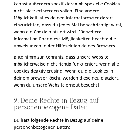
kannst außerdem spezifizieren ob spezielle Cookies
nicht platziert werden sollen. Eine andere
Möglichkeit ist es deinen Internetbrowser derart
einzurichten, dass du jedes Mal benachrichtigt wirst,
wenn ein Cookie platziert wird. Für weitere
Information über diese Möglichkeiten beachte die
Anweisungen in der Hilfesektion deines Browsers.
Bitte nimm zur Kenntnis, dass unsere Website
möglicherweise nicht richtig funktioniert, wenn alle
Cookies deaktiviert sind. Wenn du die Cookies in
deinem Browser löscht, werden diese neu platziert,
wenn du unsere Website erneut besuchst.
9. Deine Rechte in Bezug auf
personenbezogene Daten
Du hast folgende Rechte in Bezug auf deine
personenbezogenen Daten: